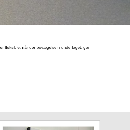
r fleksible, når der bevægelser i underlaget, gør