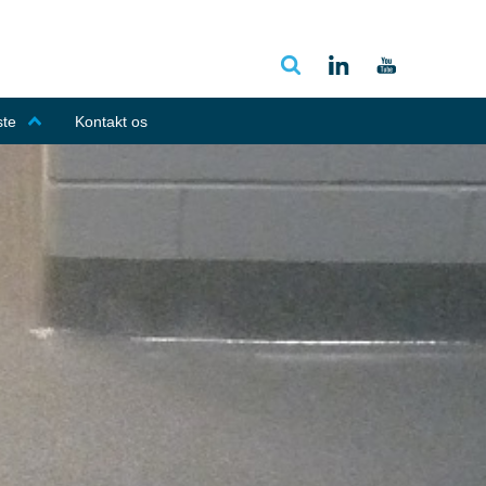
ste
Kontakt os