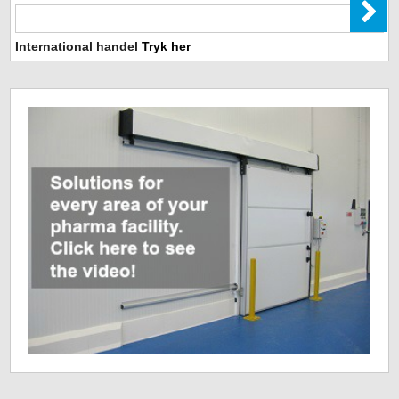
International handel
Tryk her