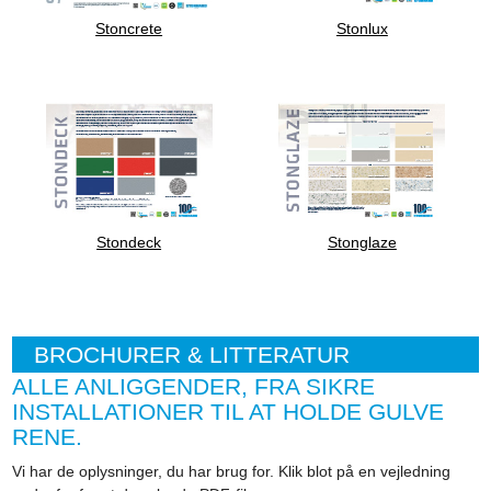
Stoncrete
Stonlux
Stondeck
Stonglaze
BROCHURER & LITTERATUR
ALLE ANLIGGENDER, FRA SIKRE
INSTALLATIONER TIL AT HOLDE GULVE
RENE.
Vi har de oplysninger, du har brug for. Klik blot på en vejledning