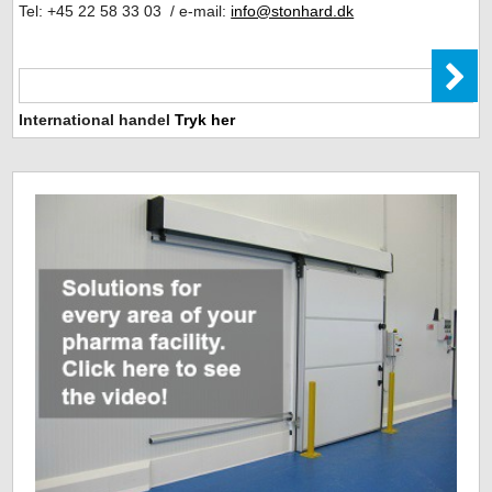
Tel: +45 22 58 33 03 / e-mail:
info@stonhard.dk
International handel
Tryk her