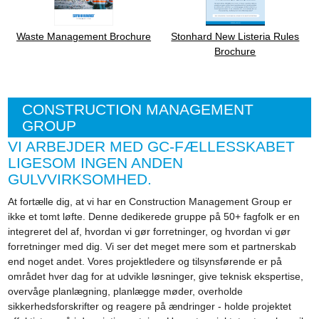
Waste Management Brochure
Stonhard New Listeria Rules
Brochure
CONSTRUCTION MANAGEMENT
GROUP
VI ARBEJDER MED GC-FÆLLESSKABET
LIGESOM INGEN ANDEN
GULVVIRKSOMHED.
At fortælle dig, at vi har en Construction Management Group er
ikke et tomt løfte. Denne dedikerede gruppe på 50+ fagfolk er en
integreret del af, hvordan vi gør forretninger, og hvordan vi gør
forretninger med dig. Vi ser det meget mere som et partnerskab
end noget andet. Vores projektledere og tilsynsførende er på
området hver dag for at udvikle løsninger, give teknisk ekspertise,
overvåge planlægning, planlægge møder, overholde
sikkerhedsforskrifter og reagere på ændringer - holde projektet