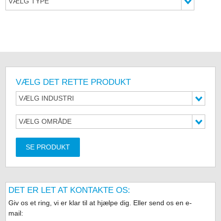
VÆLG TYPE
VÆLG DET RETTE PRODUKT
VÆLG INDUSTRI
VÆLG OMRÅDE
SE PRODUKT
DET ER LET AT KONTAKTE OS:
Giv os et ring, vi er klar til at hjælpe dig. Eller send os en e-
mail: