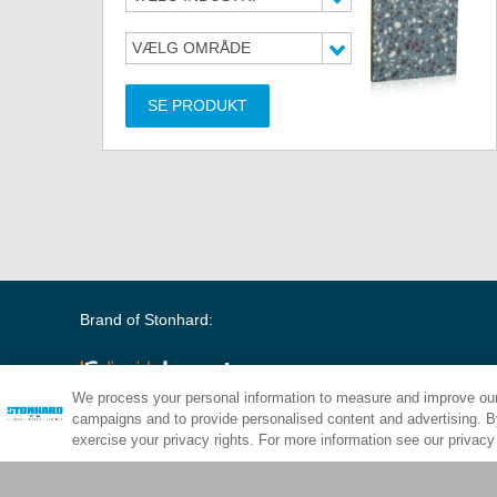
VÆLG OMRÅDE
SE PRODUKT
Brand of Stonhard:
We process your personal information to measure and improve our 
campaigns and to provide personalised content and advertising. By
exercise your privacy rights. For more information see our privacy