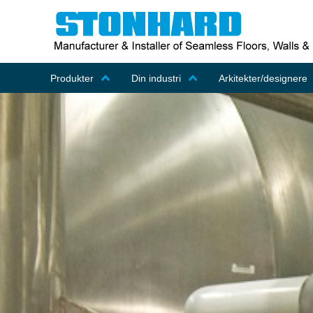
Produkter
Din industri
Arkitekter/designere