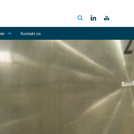
ste
Kontakt os