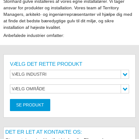
Stonhard gulve installeres af vores egne installatører. Vi tager
ansvar for produkter og installation. Vores team af Territory
Managers, arkitekt- og ingeniørrepræsentanter vil hjælpe dig med
at finde det bedste bæredygtige gulv til dit miljø, og sikre
installation af højeste kvalitet.
Anbefalede industrier omfatter:
VÆLG DET RETTE PRODUKT
VÆLG INDUSTRI
VÆLG OMRÅDE
SE PRODUKT
DET ER LET AT KONTAKTE OS: