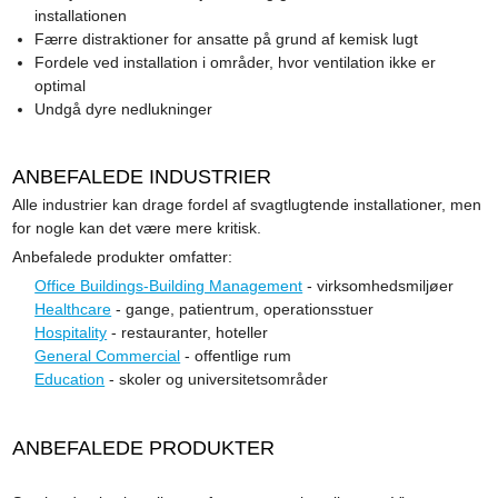
installationen
Færre distraktioner for ansatte på grund af kemisk lugt
Fordele ved installation i områder, hvor ventilation ikke er
optimal
Undgå dyre nedlukninger
ANBEFALEDE INDUSTRIER
Alle industrier kan drage fordel af svagtlugtende installationer, men
for nogle kan det være mere kritisk.
Anbefalede produkter omfatter:
Office Buildings-Building Management
- virksomhedsmiljøer
Healthcare
- gange, patientrum, operationsstuer
Hospitality
- restauranter, hoteller
General Commercial
- offentlige rum
Education
- skoler og universitetsområder
ANBEFALEDE PRODUKTER