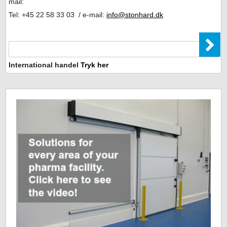
mail:
Tel: +45 22 58 33 03 / e-mail:
info@stonhard.dk
International handel
Tryk her