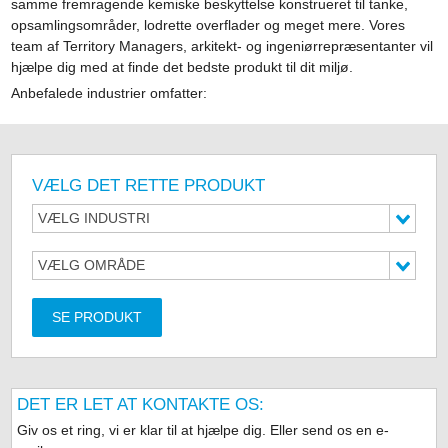
samme fremragende kemiske beskyttelse konstrueret til tanke,
opsamlingsområder, lodrette overflader og meget mere. Vores
team af Territory Managers, arkitekt- og ingeniørrepræsentanter vil
hjælpe dig med at finde det bedste produkt til dit miljø.
Anbefalede industrier omfatter:
VÆLG DET RETTE PRODUKT
VÆLG INDUSTRI
VÆLG OMRÅDE
SE PRODUKT
DET ER LET AT KONTAKTE OS:
Giv os et ring, vi er klar til at hjælpe dig. Eller send os en e-