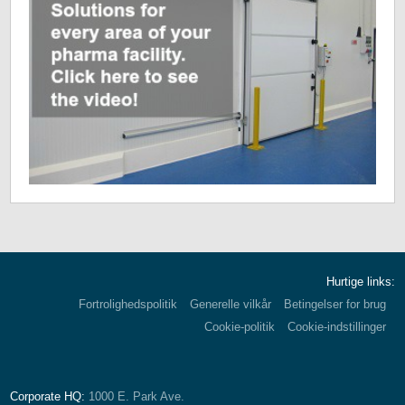
Hurtige links:
Fortrolighedspolitik
Generelle vilkår
Betingelser for brug
Cookie-politik
Cookie-indstillinger
Corporate HQ:
1000 E. Park Ave.