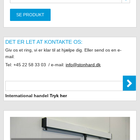
SE PRODUKT
DET ER LET AT KONTAKTE OS:
Giv os et ring, vi er klar til at hjælpe dig. Eller send os en e-
mail:
Tel: +45 22 58 33 03 / e-mail:
info@stonhard.dk
International handel
Tryk her