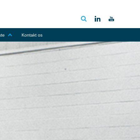
ste
Kontakt os