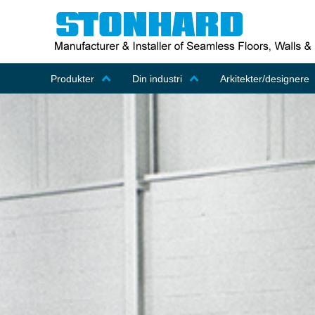
Produkter
Din industri
Arkitekter/designere