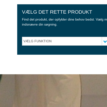
VÆLG DET RETTE PRODUKT
Find det produkt, der opfylder dine behov bedst. Vælg 
indsnævre din søgning.
VÆLG FUNKTION