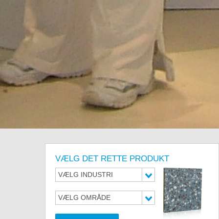
VÆLG DET RETTE PRODUKT
VÆLG INDUSTRI
VÆLG OMRÅDE